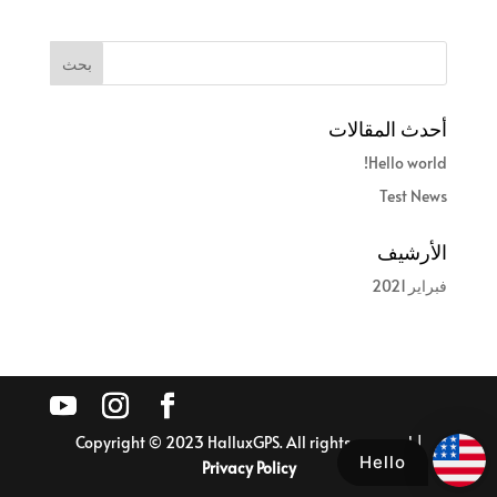
أحدث المقالات
Hello world!
Test News
الأرشيف
فبراير 2021
Copyright © 2023 HalluxGPS. All rights reserved |
Hello
Privacy Policy